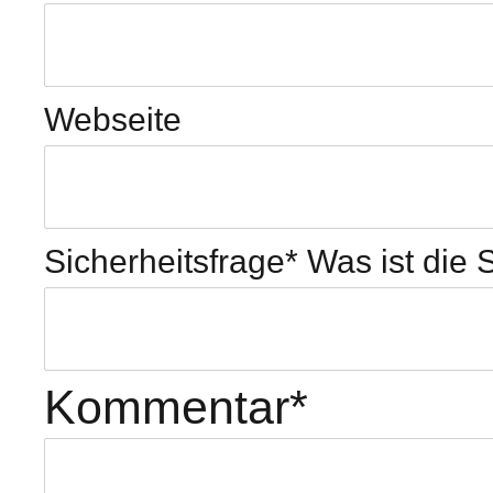
Webseite
Sicherheitsfrage
*
Was ist die
Kommentar
*