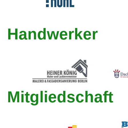
Handwerker
Mitgliedschaft