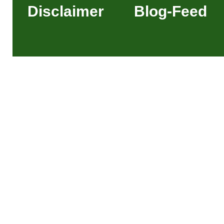
Disclaimer
Blog-Feed