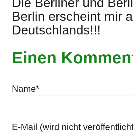
Die Berliner und Berli
Berlin erscheint mir 
Deutschlands!!!
Einen Komment
Name
*
E-Mail (wird nicht veröffentlicht