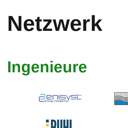
Netzwerk
Ingenieure