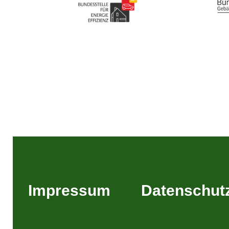
Impressum
Datenschut