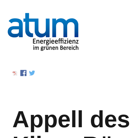
Appell des 