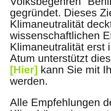
Volksbegehren "Berli
gegründet. Dieses Zi
Klimaneutralität deck
wissenschaftlichen E
Klimaneutralität erst 
Atum unterstützt diese
[Hier]
kann Sie mit Ih
werden.
Alle Empfehlungen de