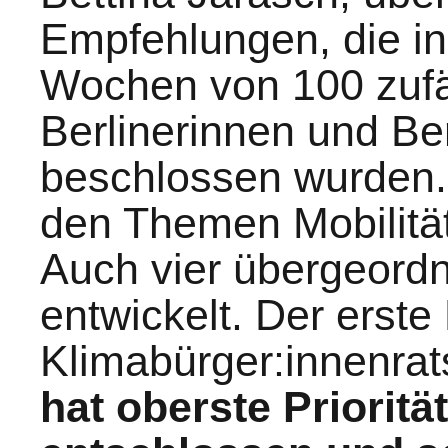
Empfehlungen, die i
Wochen von 100 zufä
Berlinerinnen und Ber
beschlossen wurden. 
den Themen Mobilitä
Auch vier übergeordn
entwickelt. Der erste
Klimabürger:innenrat
hat oberste Priorität