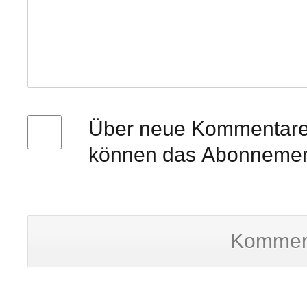
Über neue Kommentare p
können das Abonnement
Kommen