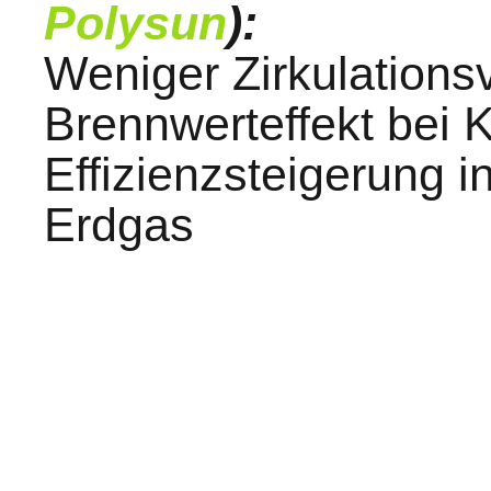
Polysun
):
Weniger Zirkulations
Brennwerteffekt bei K
Effizienzsteigerung 
Erdgas