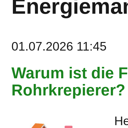
Energiema
01.07.2026 11:45
Warum ist die 
Rohrkrepierer?
He