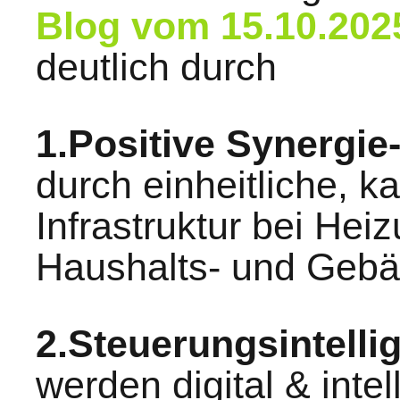
Blog vom 15.10.202
deutlich durch
1.Positive Synergie
durch einheitliche, 
Infrastruktur bei Heiz
Haushalts- und Gebä
2.Steuerungsintelli
werden digital & intel