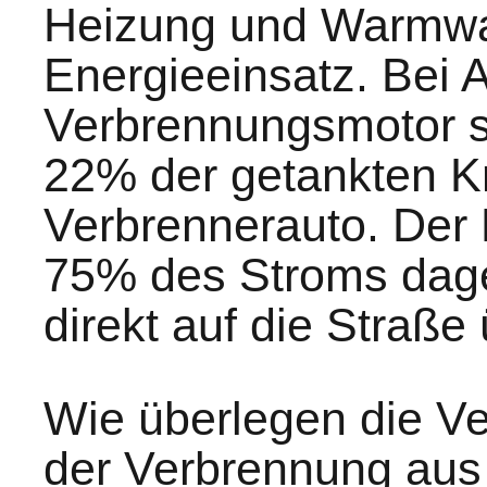
Heizung und Warmwa
Energieeinsatz. Bei 
Verbrennungsmotor si
22% der getankten K
Verbrennerauto. Der R
75% des Stroms dage
direkt auf die Straße 
Wie überlegen die V
der Verbrennung aus 