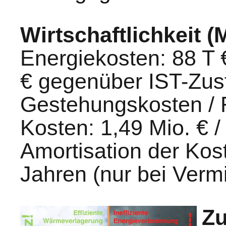
Wirtschaftlichkeit 
Energiekosten: 88 T 
€ gegenüber IST-Zus
Gestehungskosten / 
Kosten: 1,49 Mio. € /
Amortisation der Kos
Jahren (nur bei Verm
Z