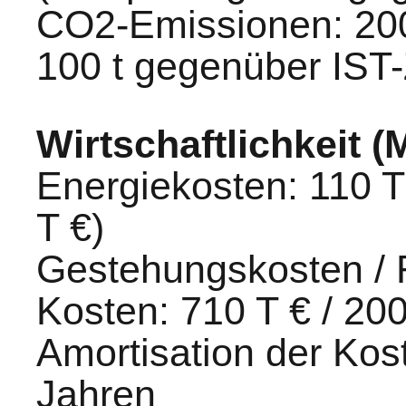
CO2-Emissionen: 200 
100 t gegenüber IST
Wirtschaftlichkeit 
Energiekosten: 110 T
T €)
Gestehungskosten / 
Kosten: 710 T € / 200
Amortisation der Kost
Jahren