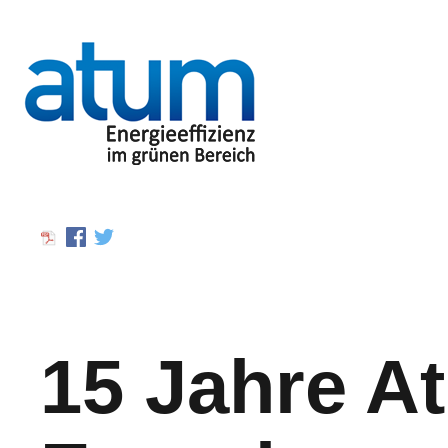
15 Jahre A