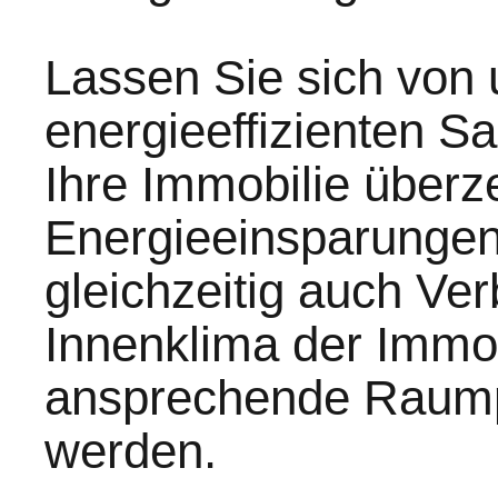
Lassen Sie sich von
energieeffizienten Sa
Ihre Immobilie überz
Energieeinsparungen
gleichzeitig auch V
Innenklima der Immob
ansprechende Raumpl
werden.