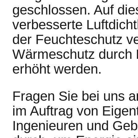
geschlossen. Auf die
verbesserte Luftdich
der Feuchteschutz ve
Wärmeschutz durch 
erhöht werden.
Fragen Sie bei uns 
im Auftrag von Eigen
Ingenieuren und Ge