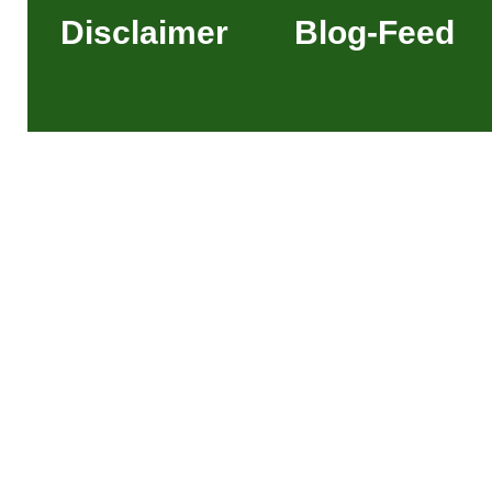
Disclaimer
Blog-Feed