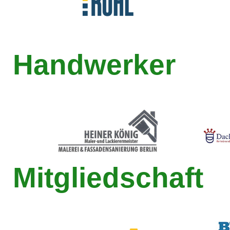
Handwerker
Mitgliedschaft