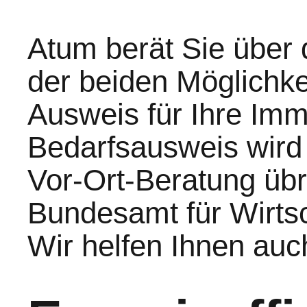
Atum berät Sie über 
der beiden Möglichkei
Ausweis für Ihre Imm
Bedarfsausweis wird 
Vor-Ort-Beratung üb
Bundesamt für Wirtsch
Wir helfen Ihnen auch