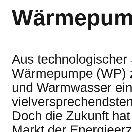
Wärmepum
Aus technologischer S
Wärmepumpe (WP) zu
und Warmwasser ein
vielversprechendsten
Doch die Zukunft hat
Markt der Energieer