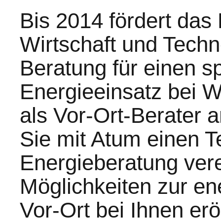
Bis 2014 fördert das
Wirtschaft und Techn
Beratung für einen s
Energieeinsatz bei 
als Vor-Ort-Berater 
Sie mit Atum einen T
Energieberatung vere
Möglichkeiten zur en
Vor-Ort bei Ihnen er