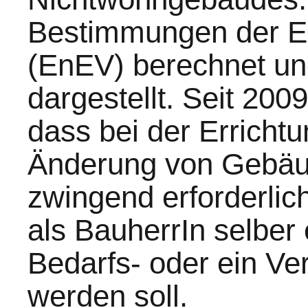
Bestimmungen der E
(EnEV) berechnet un
dargestellt. Seit 200
dass bei der Erricht
Änderung von Gebäu
zwingend erforderlic
als BauherrIn selber 
Bedarfs- oder ein Ve
werden soll.