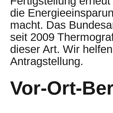
Fertigstellung erneu
die Energieeinsparun
macht. Das Bundesamt
seit 2009 Thermogra
dieser Art. Wir helfe
Antragstellung.
Vor-Ort-Be