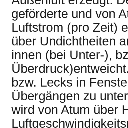
geförderte und von
Luftstrom (pro Zeit) 
über Undichtheiten 
innen (bei Unter-), b
Überdruck)entweicht.
bzw. Lecks in Fenste
Übergängen zu unter
wird von Atum über
Luftgeschwindigkeit