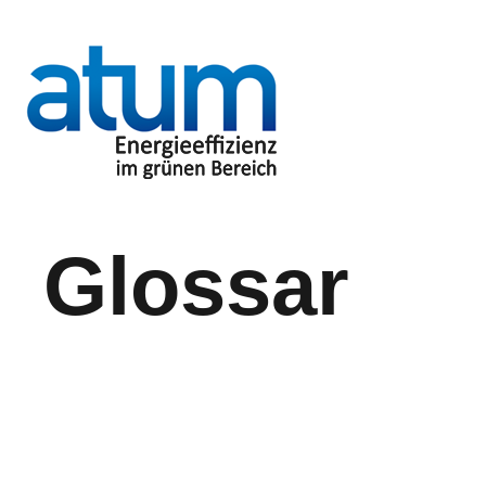
Glossar