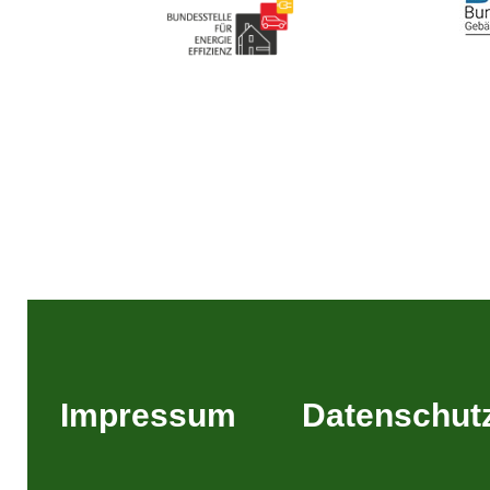
Impressum
Datenschut