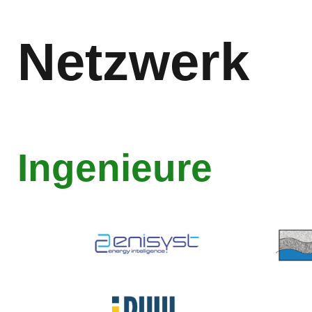
Netzwerk
Ingenieure