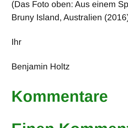
(Das Foto oben: Aus einem Sp
Bruny Island
, Australien (2016
Ihr
Benjamin Holtz
Kommentare