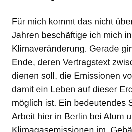
Für mich kommt das nicht übe
Jahren beschäftige ich mich in
Klimaveränderung. Gerade ging
Ende, deren Vertragstext zwi
dienen soll, die Emissionen 
damit ein Leben auf dieser Er
möglich ist. Ein bedeutendes 
Arbeit hier in Berlin bei Atum
Klimagasemissionen im Gebäud