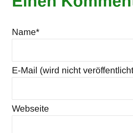
Einen Komment
Name
*
E-Mail (wird nicht veröffentlicht
Webseite