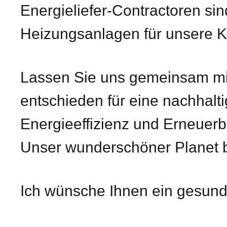
Energieliefer-Contractoren sind
Heizungsanlagen für unsere K
Lassen Sie uns gemeinsam mi
entschieden für eine nachhalt
Energieeffizienz und Erneuerb
Unser wunderschöner Planet be
Ich wünsche Ihnen ein gesund