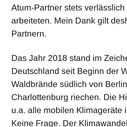
Atum-Partner stets verlässlic
arbeiteten. Mein Dank gilt d
Partnern.
Das Jahr 2018 stand im Zeich
Deutschland seit Beginn der 
Waldbrände südlich von Berli
Charlottenburg riechen. Die Hi
u.a. alle mobilen Klimageräte 
Keine Frage. Der Klimawandel h