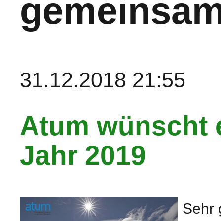
gemeinsam
31.12.2018 21:55
Atum wünscht e
Jahr 2019
Sehr 