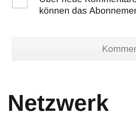
können das Abonnement
Kommen
Netzwerk