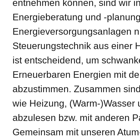
entnehmen können, sind wir i
Energieberatung und -planung
Energieversorgungsanlagen nu
Steuerungstechnik aus einer H
ist entscheidend, um schwank
Erneuerbaren Energien mit d
abzustimmen. Zusammen sind w
wie Heizung, (Warm-)Wasser 
abzulesen bzw. mit anderen P
Gemeinsam mit unseren Atum