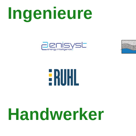
Ingenieure
Handwerker