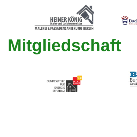
Mitgliedschaft