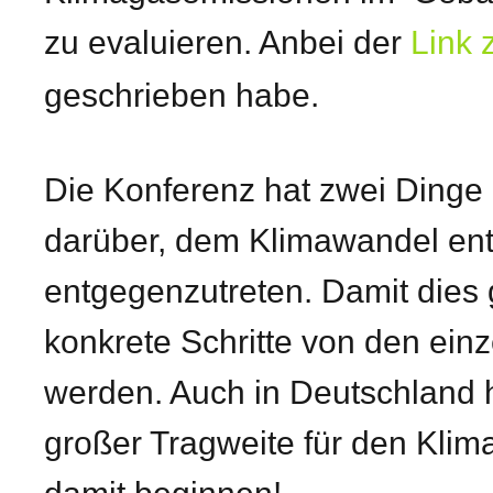
zu evaluieren. Anbei der
Link 
geschrieben habe.
Die Konferenz hat zwei Dinge g
darüber, dem Klimawandel ent
entgegenzutreten. Damit dies
konkrete Schritte von den ei
werden. Auch in Deutschland 
großer Tragweite für den Klim