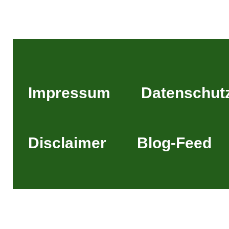
Impressum
Datenschut
Disclaimer
Blog-Feed