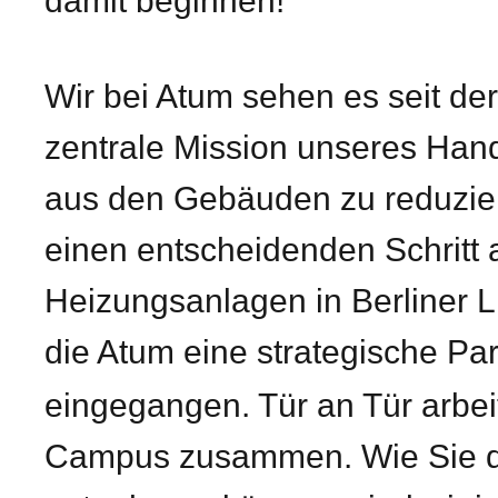
damit beginnen!
Wir bei Atum sehen es seit d
zentrale Mission unseres Han
aus den Gebäuden zu reduzier
einen entscheidenden Schritt 
Heizungsanlagen in Berliner L
die Atum eine strategische Par
eingegangen. Tür an Tür arbe
Campus zusammen. Wie Sie d