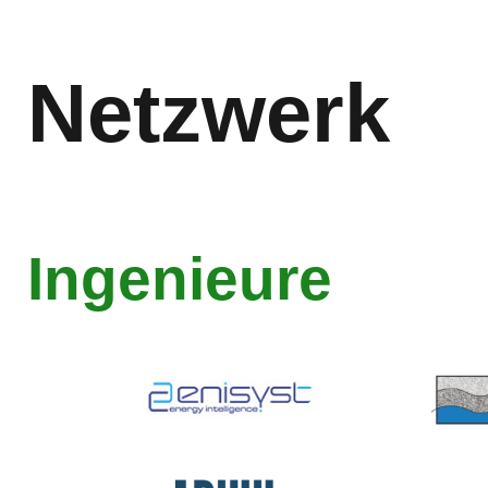
Netzwerk
Ingenieure