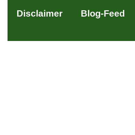
Disclaimer
Blog-Feed