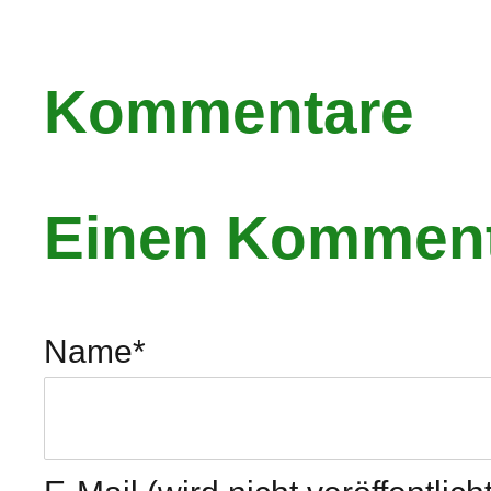
Kommentare
Einen Komment
Name
*