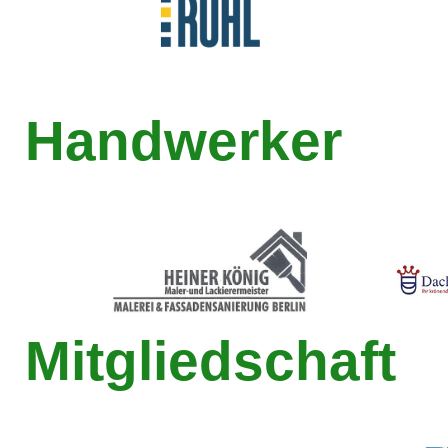
Handwerker
Mitgliedschaft