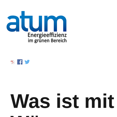
Was ist mit