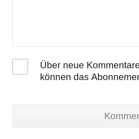
Über neue Kommentare p
können das Abonnement
Kommen