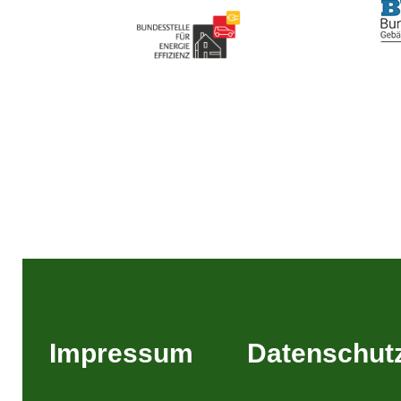
Impressum
Datenschut