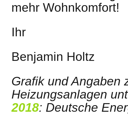
mehr Wohnkomfort!
Ihr
Benjamin Holtz
Grafik und Angaben 
Heizungsanlagen unt
2018
: Deutsche Ene