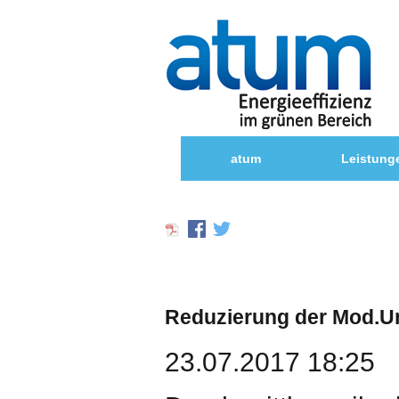
atum
Leistung
Reduzierung der Mod.Um
23.07.2017 18:25