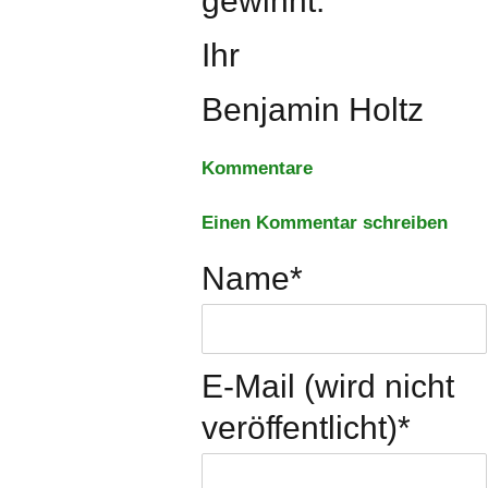
gewinnt.
Ihr
Benjamin Holtz
Kommentare
Einen Kommentar schreiben
Name
*
E-Mail (wird nicht
veröffentlicht)
*