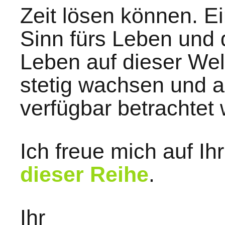
Zeit lösen können. E
Sinn fürs Leben und d
Leben auf dieser We
stetig wachsen und al
verfügbar betrachtet
Ich freue mich auf Ih
dieser Reihe
.
Ihr