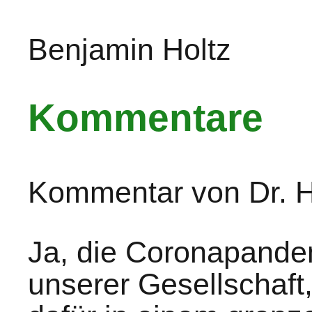
Benjamin Holtz
Kommentare
Kommentar von Dr. H
Ja, die Coronapandem
unserer Gesellschaft,d