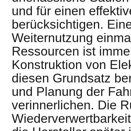
und für einen effekt
berücksichtigen. Eine
Weiternutzung einmal
Ressourcen ist imme
Konstruktion von Ele
diesen Grundsatz bere
und Planung der Fa
verinnerlichen. Die
Wiederverwertbarkeit