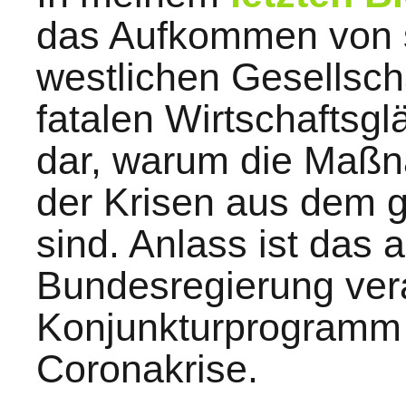
das Aufkommen von s
westlichen Gesellsch
fatalen Wirtschaftsgl
dar, warum die Maß
der Krisen aus dem g
sind. Anlass ist das a
Bundesregierung ver
Konjunkturprogramm a
Coronakrise.