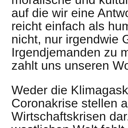
auf die wir eine Antw
reicht einfach als h
nicht, nur irgendwie 
Irgendjemanden zu 
zahlt uns unseren Wo
Weder die Klimagaskr
Coronakrise stellen a
Wirtschaftskrisen dar