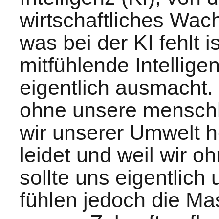
wirtschaftliches Wa
was bei der KI fehlt i
mitfühlende Intellig
eigentlich ausmacht. 
ohne unsere menschl
wir unserer Umwelt h
leidet und weil wir o
sollte uns eigentlich
fühlen jedoch die Mas