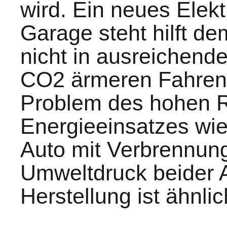
wird. Ein neues Elekt
Garage steht hilft de
nicht in ausreichend
CO2 ärmeren Fahren 
Problem des hohen 
Energieeinsatzes wie
Auto mit Verbrennung
Umweltdruck beider 
Herstellung ist ähnli