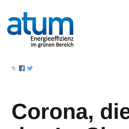
Corona, di