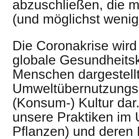
abzuschließen, die m
(und möglichst wenig
Die Coronakrise wird
globale Gesundheitsk
Menschen dargestellt. 
Umweltübernutzungsk
(Konsum-) Kultur dar. 
unsere Praktiken im 
Pflanzen) und deren