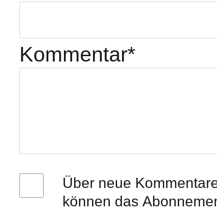
Kommentar
*
Über neue Kommentare p
können das Abonnement