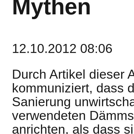
Mythen
12.10.2012 08:06
Durch Artikel dieser Ar
kommuniziert, dass d
Sanierung unwirtschaf
verwendeten Dämmst
anrichten, als dass s