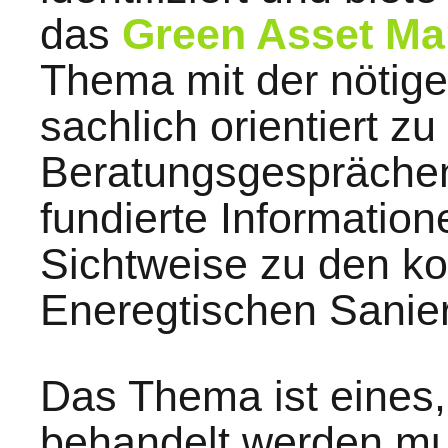
das
Green Asset M
Thema mit der nötige
sachlich orientiert zu
Beratungsgespräche
fundierte Information
Sichtweise zu den k
Eneregtischen Sanie
Das Thema ist eines,
behandelt werden mus