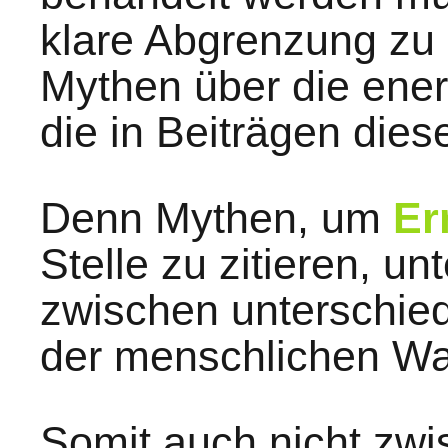
klare Abgrenzung zu
Mythen über die ener
die in Beiträgen diese
Denn Mythen, um
Er
Stelle zu zitieren, un
zwischen unterschied
der menschlichen W
Somit auch nicht zwi