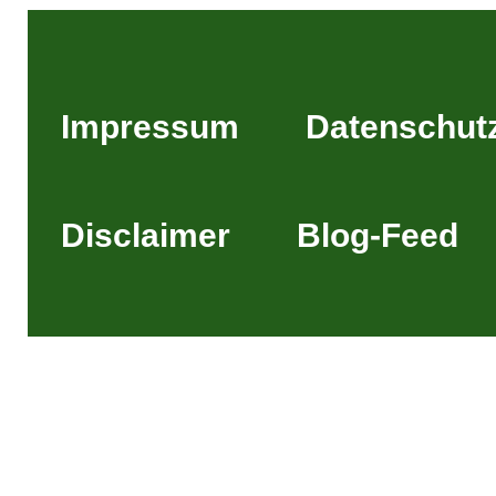
Impressum
Datenschut
Disclaimer
Blog-Feed