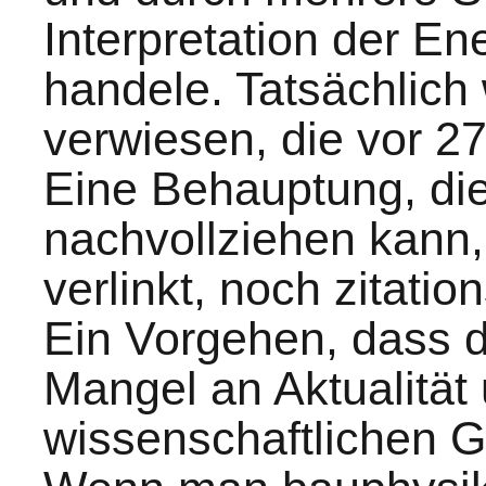
Interpretation der E
handele. Tatsächlich 
verwiesen, die vor 27
Eine Behauptung, die
nachvollziehen kann,
verlinkt, noch zitati
Ein Vorgehen, dass d
Mangel an Aktualität
wissenschaftlichen Gl