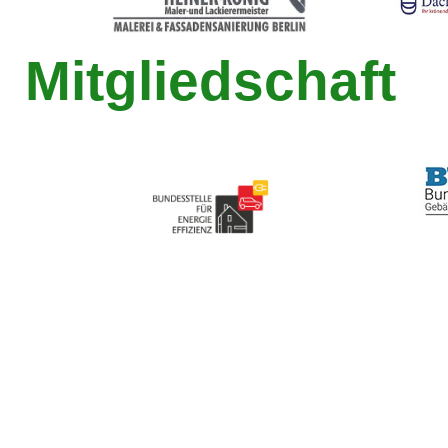
Mitgliedschaft