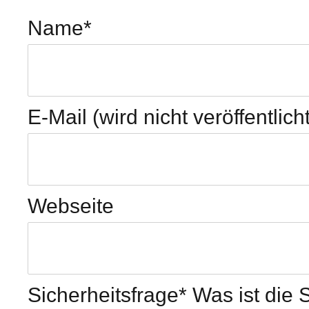
Name
*
E-Mail (wird nicht veröffentlicht
Webseite
Sicherheitsfrage
*
Was ist die