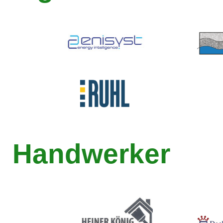
Handwerker