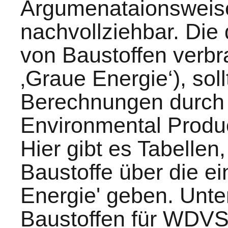
Argumenataionsweise 
nachvollziehbar. Die 
von Baustoffen verbr
‚Graue Energie‘), soll
Berechnungen durch 
Environmental Product
Hier gibt es Tabellen,
Baustoffe über die e
Energie' geben. Unter
Baustoffen für WDVS-