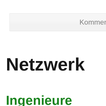
Kommen
Netzwerk
Ingenieure