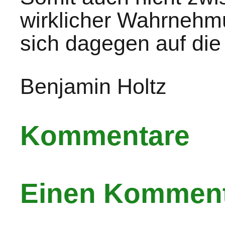
wirklicher Wahrnehmu
sich dagegen auf die 
Benjamin Holtz
Kommentare
Einen Komment